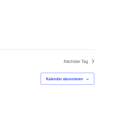
Nächster Tag
Kalender abonnieren