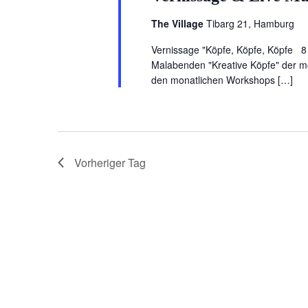
The Village
Tibarg 21, Hamburg
Vernissage "Köpfe, Köpfe, Köpfe 8
Malabenden "Kreative Köpfe" der mon
den monatlichen Workshops […]
Vorheriger Tag