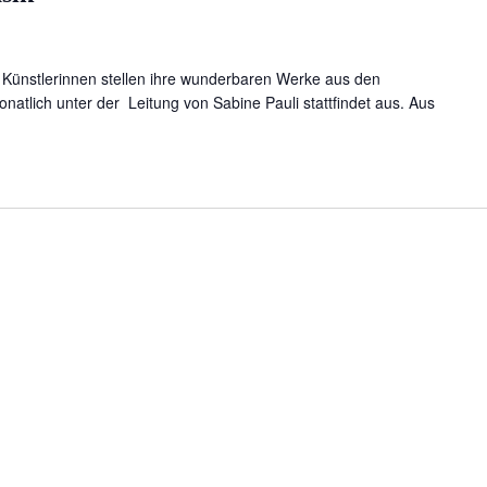
 Künstlerinnen stellen ihre wunderbaren Werke aus den
atlich unter der Leitung von Sabine Pauli stattfindet aus. Aus