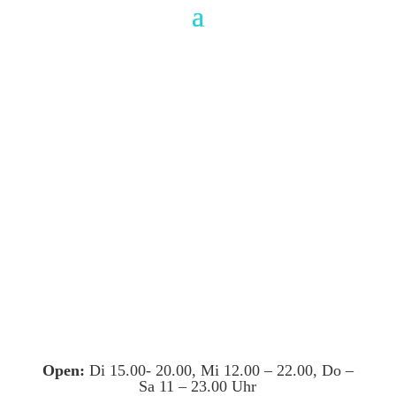
Open:
Di 15.00- 20.00, Mi 12.00 – 22.00, Do –
Sa 11 – 23.00 Uhr