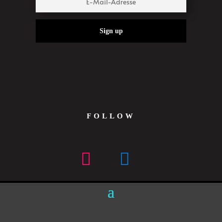
Sign up
FOLLOW