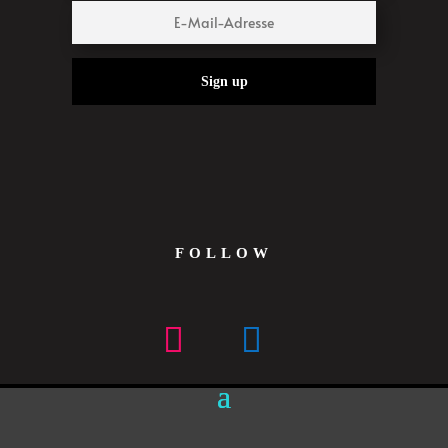
Sign up
FOLLOW