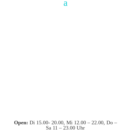
Open:
Di 15.00- 20.00, Mi 12.00 – 22.00, Do –
Sa 11 – 23.00 Uhr