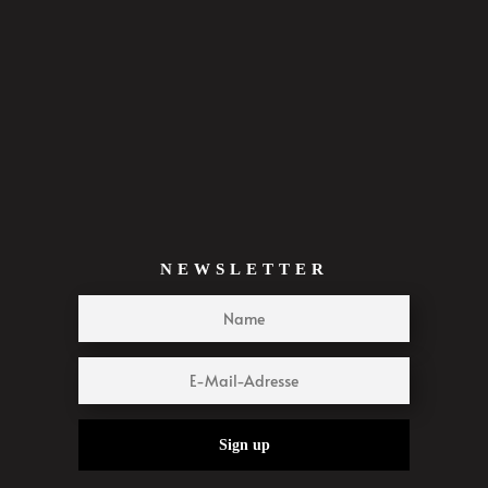
NEWSLETTER
Sign up