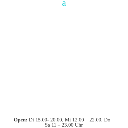
Open:
Di 15.00- 20.00, Mi 12.00 – 22.00, Do –
Sa 11 – 23.00 Uhr