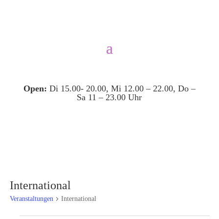
Open:
Di 15.00- 20.00, Mi 12.00 – 22.00, Do –
Sa 11 – 23.00 Uhr
International
Veranstaltungen
International