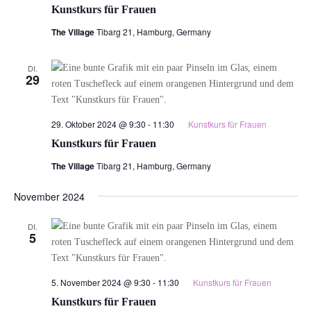
Kunstkurs für Frauen
The Village
Tibarg 21, Hamburg, Germany
DI.
29
29. Oktober 2024 @ 9:30
-
11:30
Kunstkurs für Frauen
Kunstkurs für Frauen
The Village
Tibarg 21, Hamburg, Germany
November 2024
DI.
5
5. November 2024 @ 9:30
-
11:30
Kunstkurs für Frauen
Kunstkurs für Frauen