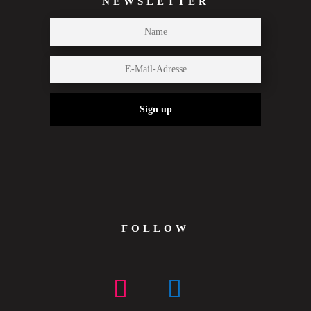
NEWSLETTER
Sign up
FOLLOW