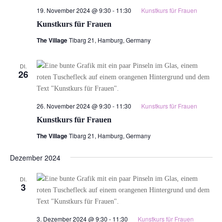
19. November 2024 @ 9:30
-
11:30
Kunstkurs für Frauen
Kunstkurs für Frauen
The Village
Tibarg 21, Hamburg, Germany
DI.
26
26. November 2024 @ 9:30
-
11:30
Kunstkurs für Frauen
Kunstkurs für Frauen
The Village
Tibarg 21, Hamburg, Germany
Dezember 2024
DI.
3
3. Dezember 2024 @ 9:30
-
11:30
Kunstkurs für Frauen