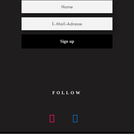
Sign up
FOLLOW