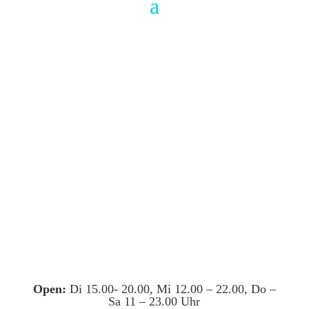
Open:
Di 15.00- 20.00, Mi 12.00 – 22.00, Do –
Sa 11 – 23.00 Uhr