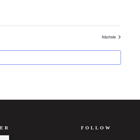
Veranstaltung
Nächste
ER
FOLLOW