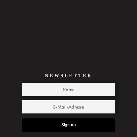
NEWSLETTER
Sign up