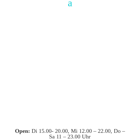
Open:
Di 15.00- 20.00, Mi 12.00 – 22.00, Do –
Sa 11 – 23.00 Uhr