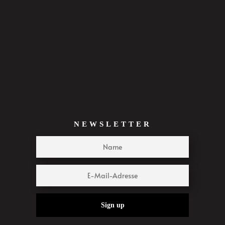
NEWSLETTER
Sign up