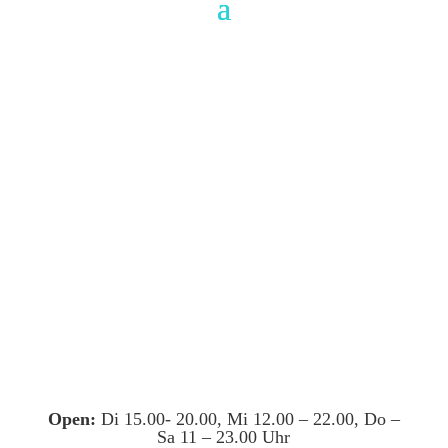
Open:
Di 15.00- 20.00, Mi 12.00 – 22.00, Do –
Sa 11 – 23.00 Uhr