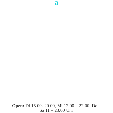
Open:
Di 15.00- 20.00, Mi 12.00 – 22.00, Do –
Sa 11 – 23.00 Uhr