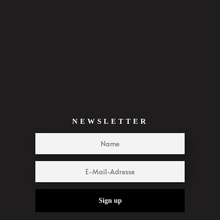
NEWSLETTER
Sign up