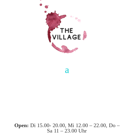
Open:
Di 15.00- 20.00, Mi 12.00 – 22.00, Do –
Sa 11 – 23.00 Uhr