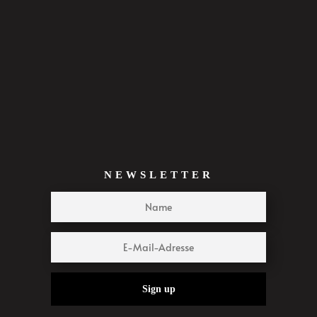
NEWSLETTER
Sign up