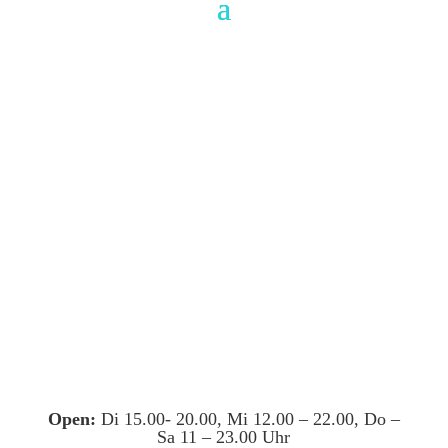
Open:
Di 15.00- 20.00, Mi 12.00 – 22.00, Do –
Sa 11 – 23.00 Uhr