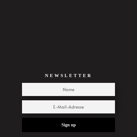
NEWSLETTER
Sign up