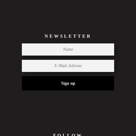
NEWSLETTER
Sign up
FOLLOW