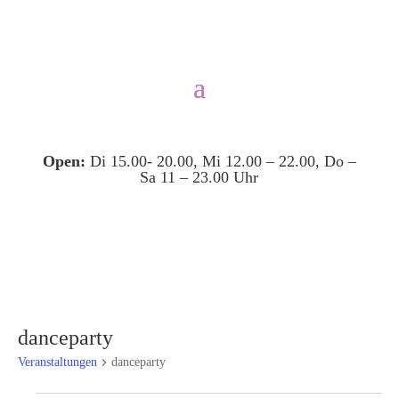
Open:
Di 15.00- 20.00, Mi 12.00 – 22.00, Do –
Sa 11 – 23.00 Uhr
danceparty
Veranstaltungen
danceparty