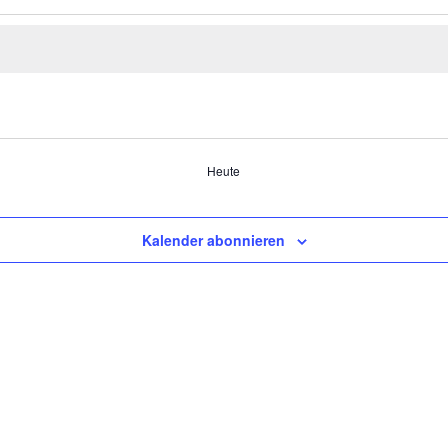
Heute
Kalender abonnieren