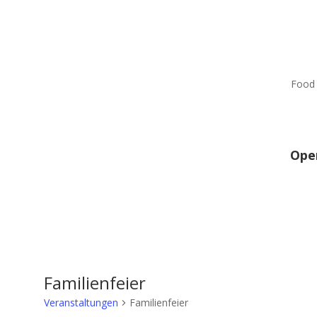
Food 
Ope
Familienfeier
Veranstaltungen
Familienfeier