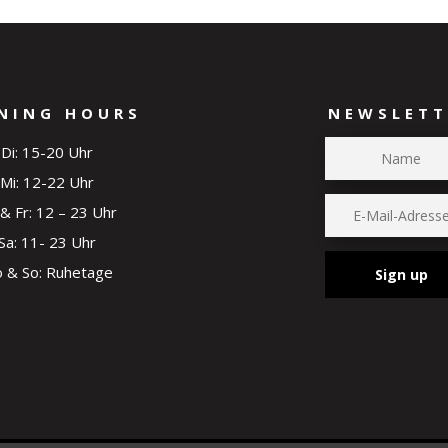
NING HOURS
NEWSLETT
Di: 15-20 Uhr
Mi: 12-22 Uhr
& Fr: 12 – 23 Uhr
Sa: 11- 23 Uhr
 & So: Ruhetage
Sign up