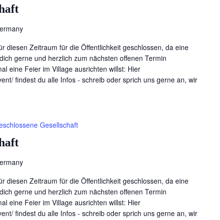
haft
Germany
für diesen Zeitraum für die Öffentlichkeit geschlossen, da eine
en dich gerne und herzlich zum nächsten offenen Termin
l eine Feier im Village ausrichten willst: Hier
ent/ findest du alle Infos - schreib oder sprich uns gerne an, wir
eschlossene Gesellschaft
haft
Germany
für diesen Zeitraum für die Öffentlichkeit geschlossen, da eine
en dich gerne und herzlich zum nächsten offenen Termin
l eine Feier im Village ausrichten willst: Hier
ent/ findest du alle Infos - schreib oder sprich uns gerne an, wir