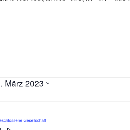
. März 2023
eschlossene Gesellschaft