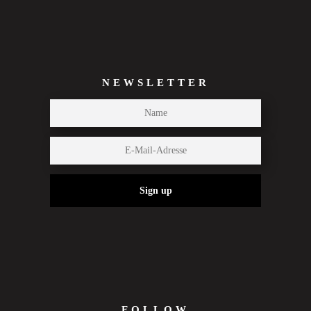
NEWSLETTER
Sign up
FOLLOW