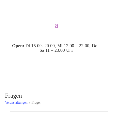
Open:
Di 15.00- 20.00, Mi 12.00 – 22.00, Do –
Sa 11 – 23.00 Uhr
Fragen
Veranstaltungen
Fragen