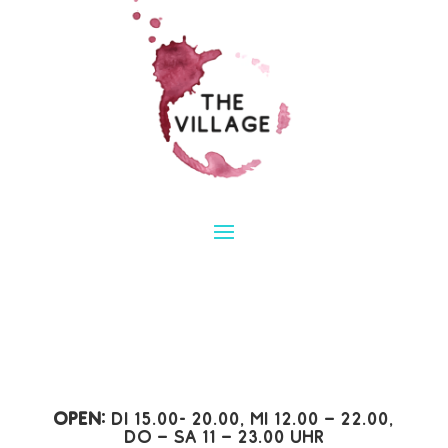
Open:
Di 15.00- 20.00, Mi 12.00 – 22.00,
Do – Sa 11 – 23.00 Uhr