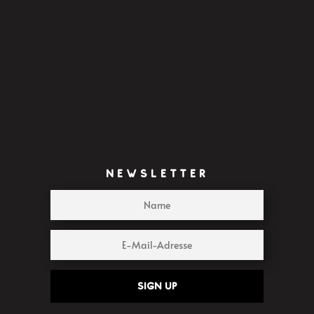
NEWSLETTER
Sign up