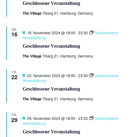
Geschlossene Veranstaltung
The Village
Tibarg 21, Hamburg, Germany
SA.
Hervorgehoben
16. November 2024 @ 18:00
-
23:30
Geschlossene
16
Veranstaltung
Geschlossene Veranstaltung
The Village
Tibarg 21, Hamburg, Germany
FR.
Hervorgehoben
22. November 2024 @ 18:00
-
23:30
Geschlossene
22
Veranstaltung
Geschlossene Veranstaltung
The Village
Tibarg 21, Hamburg, Germany
FR.
Hervorgehoben
29. November 2024 @ 18:00
-
23:30
Geschlossene
29
Veranstaltung
Geschlossene Veranstaltung