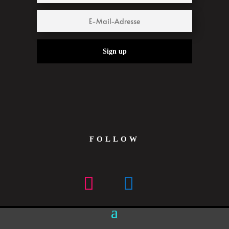
Sign up
FOLLOW