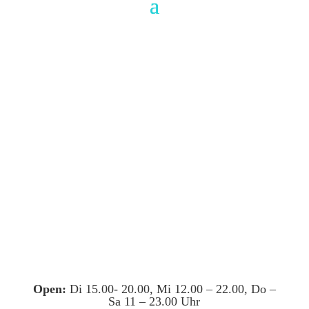
Open:
Di 15.00- 20.00, Mi 12.00 – 22.00, Do –
Sa 11 – 23.00 Uhr