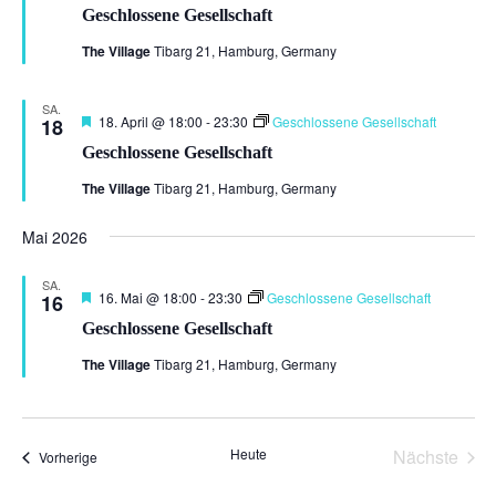
Geschlossene Gesellschaft
The Village
Tibarg 21, Hamburg, Germany
SA.
Hervorgehoben
18. April @ 18:00
-
23:30
Geschlossene Gesellschaft
18
Geschlossene Gesellschaft
The Village
Tibarg 21, Hamburg, Germany
Mai 2026
SA.
Hervorgehoben
16. Mai @ 18:00
-
23:30
Geschlossene Gesellschaft
16
Geschlossene Gesellschaft
The Village
Tibarg 21, Hamburg, Germany
Heute
Nächste
Veranstaltungen
Vorherige
Veransta