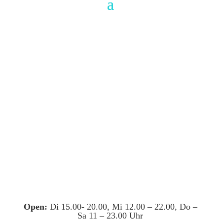
Open:
Di 15.00- 20.00, Mi 12.00 – 22.00, Do –
Sa 11 – 23.00 Uhr