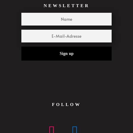
NEWSLETTER
Sign up
FOLLOW