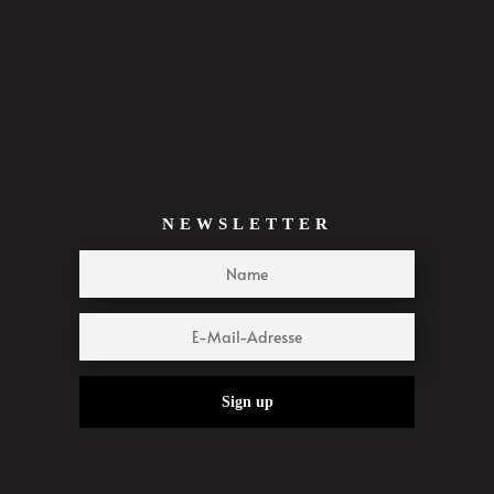
NEWSLETTER
Sign up