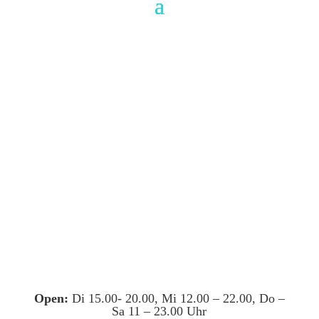
Open:
Di 15.00- 20.00, Mi 12.00 – 22.00, Do –
Sa 11 – 23.00 Uhr