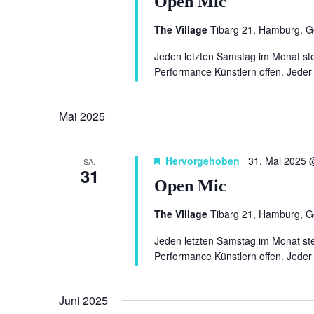
Open Mic
The Village
Tibarg 21, Hamburg, 
Jeden letzten Samstag im Monat ste
Performance Künstlern offen. Jeder 
Mai 2025
Hervorgehoben
31. Mai 2025 
SA.
31
Open Mic
The Village
Tibarg 21, Hamburg, 
Jeden letzten Samstag im Monat ste
Performance Künstlern offen. Jeder 
Juni 2025