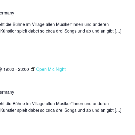
Germany
ht die Bühne im Village allen Musiker*innen und anderen
Künstler spielt dabei so circa drei Songs und ab und an gibt […]
@ 19:00
-
23:00
Open Mic Night
Germany
ht die Bühne im Village allen Musiker*innen und anderen
Künstler spielt dabei so circa drei Songs und ab und an gibt […]