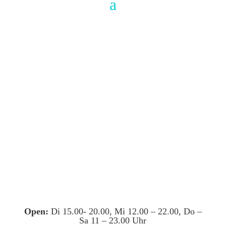
Open:
Di 15.00- 20.00, Mi 12.00 – 22.00, Do –
Sa 11 – 23.00 Uhr