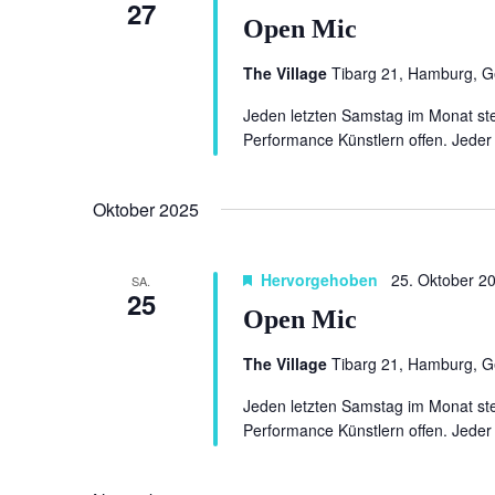
27
Open Mic
The Village
Tibarg 21, Hamburg, 
Jeden letzten Samstag im Monat ste
Performance Künstlern offen. Jeder 
Oktober 2025
Hervorgehoben
25. Oktober 2
SA.
25
Open Mic
The Village
Tibarg 21, Hamburg, 
Jeden letzten Samstag im Monat ste
Performance Künstlern offen. Jeder 