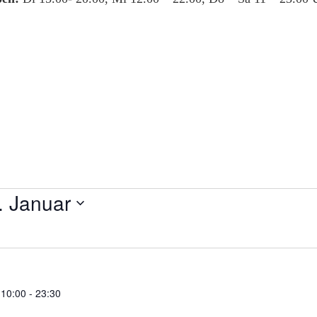
. Januar
 10:00
-
23:30