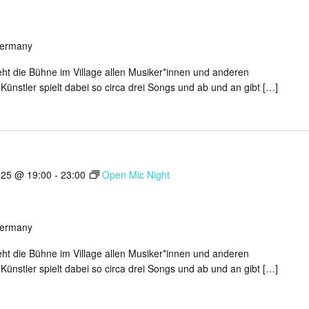
Germany
ht die Bühne im Village allen Musiker*innen und anderen
Künstler spielt dabei so circa drei Songs und ab und an gibt […]
025 @ 19:00
-
23:00
Open Mic Night
Germany
ht die Bühne im Village allen Musiker*innen und anderen
Künstler spielt dabei so circa drei Songs und ab und an gibt […]