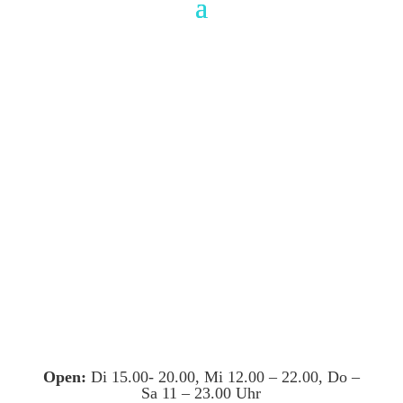
Open:
Di 15.00- 20.00, Mi 12.00 – 22.00, Do –
Sa 11 – 23.00 Uhr