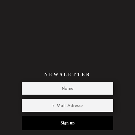
NEWSLETTER
Sign up