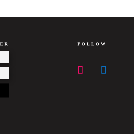
ER
FOLLOW