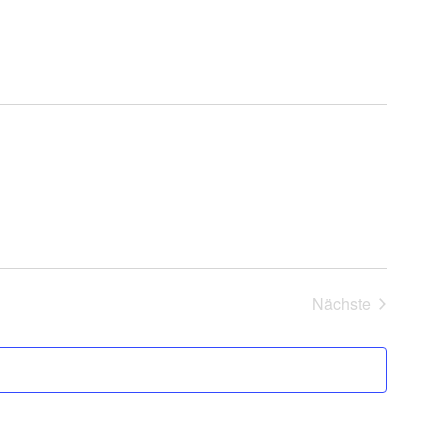
Nächste
Veranstaltung