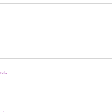
markt