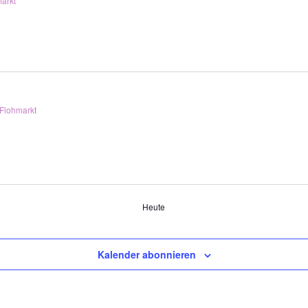
arkt
Flohmarkt
Heute
Kalender abonnieren