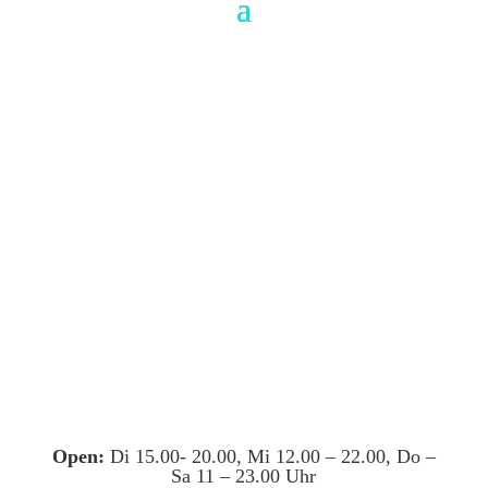
Open:
Di 15.00- 20.00, Mi 12.00 – 22.00, Do –
Sa 11 – 23.00 Uhr