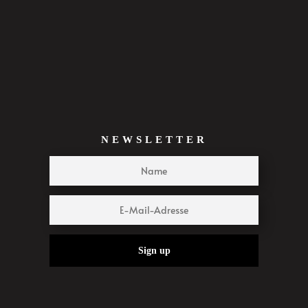
NEWSLETTER
Sign up