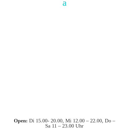
Open:
Di 15.00- 20.00, Mi 12.00 – 22.00, Do –
Sa 11 – 23.00 Uhr