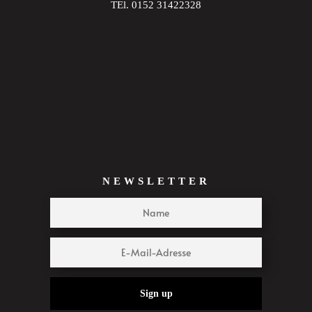
TEl. 0152 31422328
NEWSLETTER
Sign up