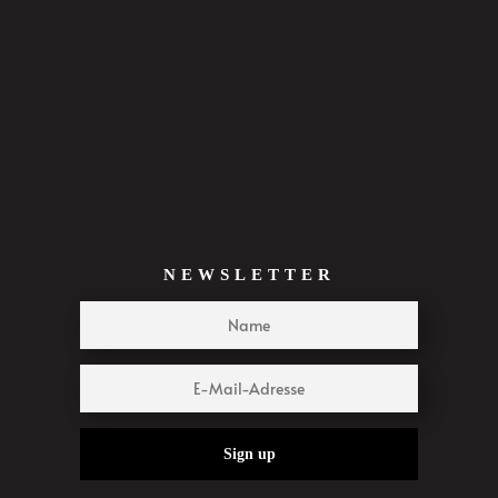
NEWSLETTER
Sign up