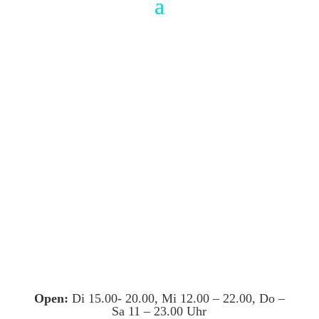
Open:
Di 15.00- 20.00, Mi 12.00 – 22.00, Do –
Sa 11 – 23.00 Uhr