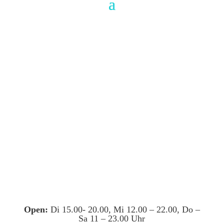
Open:
Di 15.00- 20.00, Mi 12.00 – 22.00, Do –
Sa 11 – 23.00 Uhr