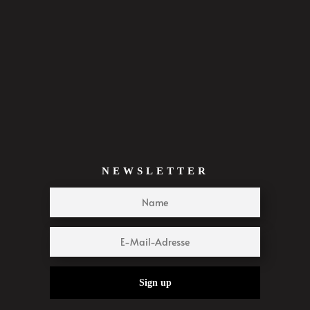
NEWSLETTER
Sign up