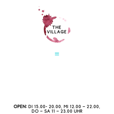
Open:
Di 15.00- 20.00, Mi 12.00 – 22.00,
Do – Sa 11 – 23.00 Uhr