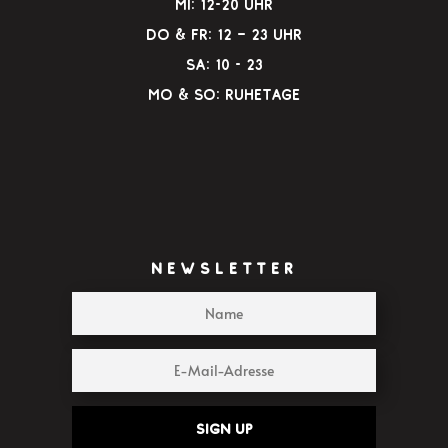
Mi: 12-20 Uhr
Do & Fr: 12 – 23 Uhr
Sa: 10 - 23
Mo & So: Ruhetage
NEWSLETTER
Sign up