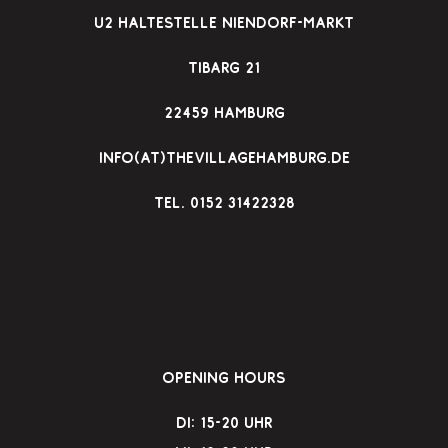
u2 Haltestelle Niendorf-Markt
Tibarg 21
22459 Hamburg
info(at)thevillagehamburg.de
TEl. 0152 31422328
Opening Hours
Di: 15-20 Uhr