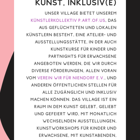
Kunst, Inklusiv(e)
Unser Village bietet unserem
Künstlerkollektiv p.art.of.us
, das
aus Geflüchteten und lokalen
Künstlern besteht, eine Atelier- und
Ausstellungsstätte, in der auch
Kunstkurse für Kinder und
pArtNights für Erwachsene
angeboten werden, die wir durch
diverse Förderungen, allen voran
vom
Verein Wir für Niendorf E.V.
, und
anderen öffentlichen Stellen für
alle zugänglich und inklusiv
machen können. Das Village ist ein
Raum in dem Kunst gelebt, geliebt
und gefeiert wird, mit monatlich
wechselnden Ausstellungen,
Kunstworkshops für Kinder und
Erwachsene, mit Kunstabenden,