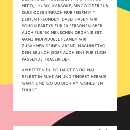
mit DJ- Musik, Karaoke, Bingo oder Pub
Quiz oder einfach nur feiern mit
deinen Freunden. Dabei haben wir
schon Partys für 20 Personen aber
auch für 150 Menschen organisiert.
Ganz individuell planen wir
zusammen deinen Abend, Nachmittag,
dein Brunch oder auch eine für euch
passende Trauerfeier.
Am besten du schaust es dir mal
selbst in Ruhe an und findest heraus,
wann und wo Du dich am wohlsten
fühlst.