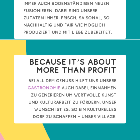
immer auch bodenständigen neuen
fusionieren. Dabei sind unsere
Zutaten immer: Frisch, saisonal, so
nachhaltig und fair wie möglich
produziert und mit Liebe zubereitet.
Because it’s about
more than Profit
Bei all dem Genuss hilft uns unsere
gastronomie
auch dabei, Einnahmen
zu generieren uM wertvolle Kunst
und Kulturarbeit zu fördern. Unser
Wunsch ist es, so ein kulturelles
Dorf zu schaffen –
unser Village.