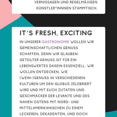
Vernissagen und regelmäßigen
Künstler*Innnen Stammtisch.
It’s Fresh, exciting
In unserer
Gastronomie
wollen wir
gemeinschaftlichen genuss
schaffen, denn wir glauben:
geteilter Genuss ist für ein
lebenswertes dasein essenziell. Wir
wollen entdecken, wie
(Wein-)Genuss in verschiedenen
Kulturen um den Globus zelebriert
wird und mit euch zutaten und
geschmäcker der levante und des
nahen ostens mit nord- und
mittelamerikanischen zu einem
leckeren, dekadenten, und doch