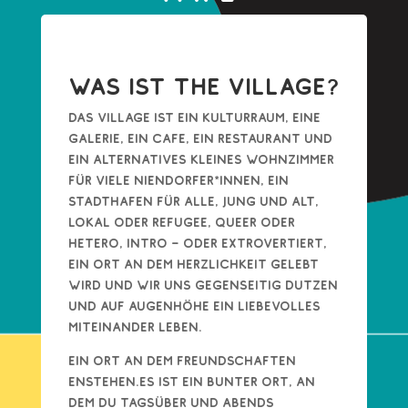
Was ist The Village?
Das Village ist ein Kulturraum, eine
Galerie, ein Cafe, ein Restaurant und
ein alternatives kleines Wohnzimmer
für viele Niendorfer*innen, ein
Stadthafen für alle, Jung und Alt,
lokal oder refugee, queer oder
hetero, intro – oder extrovertiert,
ein Ort an dem Herzlichkeit gelebt
wird und wir uns gegenseitig dutzen
und auf Augenhöhe ein liebevolles
Miteinander leben.
Ein Ort an dem Freundschaften
enstehen.Es ist ein bunter Ort, an
dem du tagsüber und abends