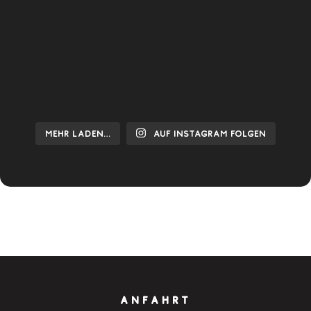
Mehr laden…
Auf Instagram folgen
ANFAHRT