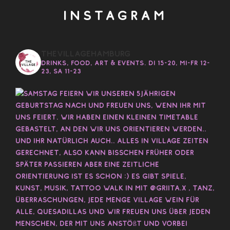
Instagram
thevillagehamburg
Drinks, Food, Art & Events. Di 15-20, Mi-Fr 12-
23, Sa 11-23