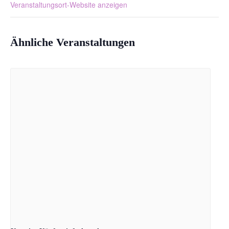
Veranstaltungsort-Website anzeigen
Ähnliche Veranstaltungen