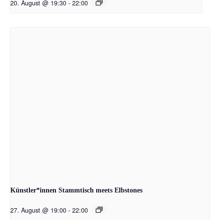
20. August @ 19:30
-
22:00
Künstler*innen Stammtisch meets Elbstones
27. August @ 19:00
-
22:00