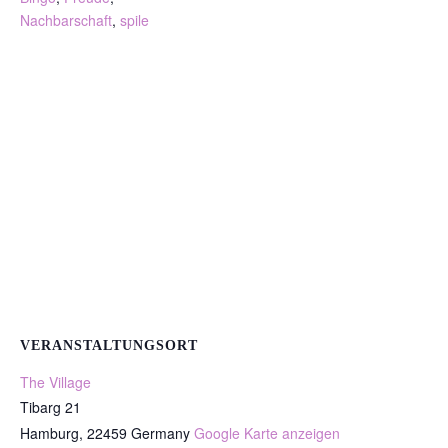
Nachbarschaft
,
spile
VERANSTALTUNGSORT
The Village
Tibarg 21
Hamburg
,
22459
Germany
Google Karte anzeigen