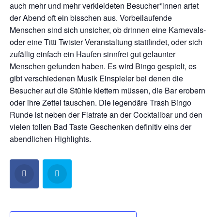
auch mehr und mehr verkleideten Besucher*innen artet
der Abend oft ein bisschen aus. Vorbeilaufende
Menschen sind sich unsicher, ob drinnen eine Karnevals-
oder eine Titti Twister Veranstaltung stattfindet, oder sich
zufällig einfach ein Haufen sinnfrei gut gelaunter
Menschen gefunden haben. Es wird Bingo gespielt, es
gibt verschiedenen Musik Einspieler bei denen die
Besucher auf die Stühle klettern müssen, die Bar erobern
oder ihre Zettel tauschen. Die legendäre Trash Bingo
Runde ist neben der Flatrate an der Cocktailbar und den
vielen tollen Bad Taste Geschenken definitiv eins der
abendlichen Highlights.