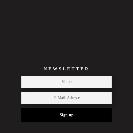
NEWSLETTER
Sign up