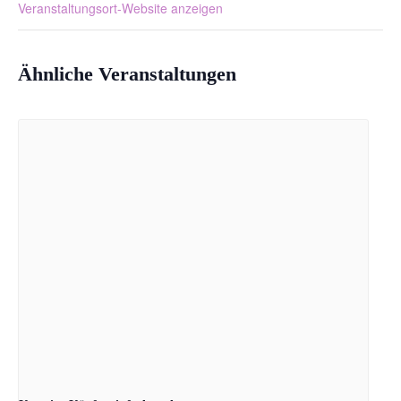
Veranstaltungsort-Website anzeigen
Ähnliche Veranstaltungen