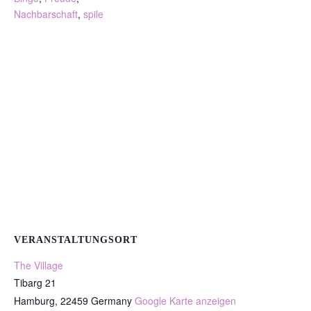
Nachbarschaft
,
spile
VERANSTALTUNGSORT
The Village
Tibarg 21
Hamburg
,
22459
Germany
Google Karte anzeigen