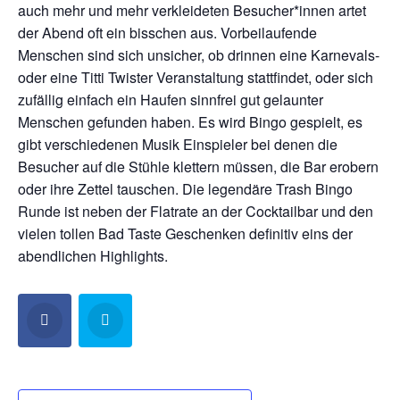
auch mehr und mehr verkleideten Besucher*innen artet
der Abend oft ein bisschen aus. Vorbeilaufende
Menschen sind sich unsicher, ob drinnen eine Karnevals-
oder eine Titti Twister Veranstaltung stattfindet, oder sich
zufällig einfach ein Haufen sinnfrei gut gelaunter
Menschen gefunden haben. Es wird Bingo gespielt, es
gibt verschiedenen Musik Einspieler bei denen die
Besucher auf die Stühle klettern müssen, die Bar erobern
oder ihre Zettel tauschen. Die legendäre Trash Bingo
Runde ist neben der Flatrate an der Cocktailbar und den
vielen tollen Bad Taste Geschenken definitiv eins der
abendlichen Highlights.