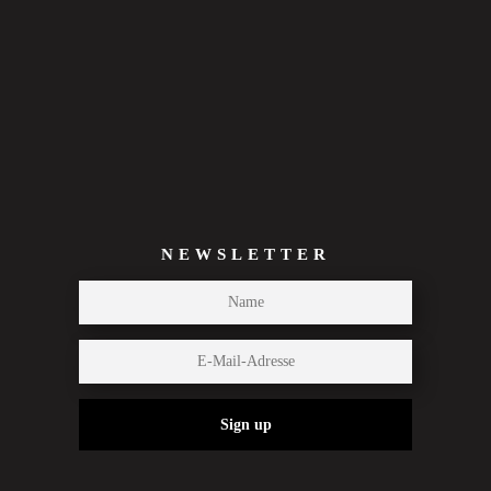
NEWSLETTER
Sign up