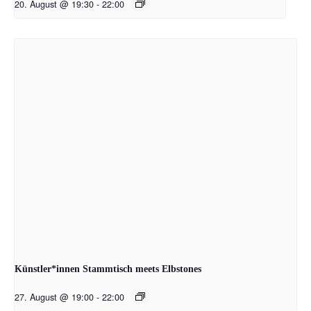
20. August @ 19:30
-
22:00
Künstler*innen Stammtisch meets Elbstones
27. August @ 19:00
-
22:00