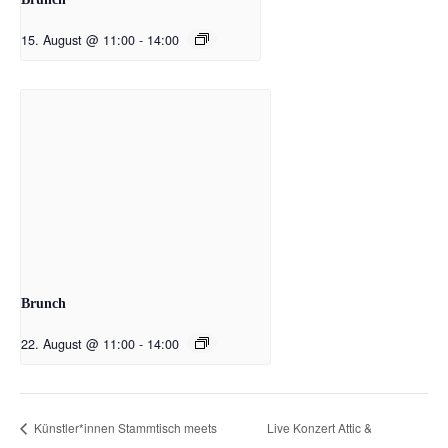
15. August @ 11:00
-
14:00
Brunch
22. August @ 11:00
-
14:00
Live Konzert Attic &
Künstler*innen Stammtisch meets