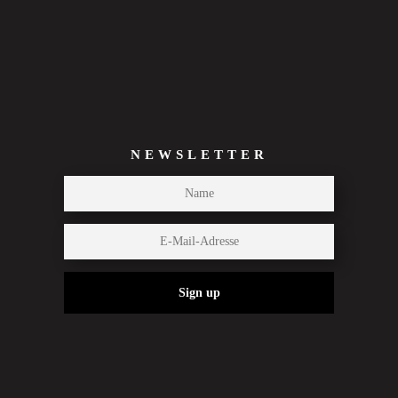
NEWSLETTER
Sign up