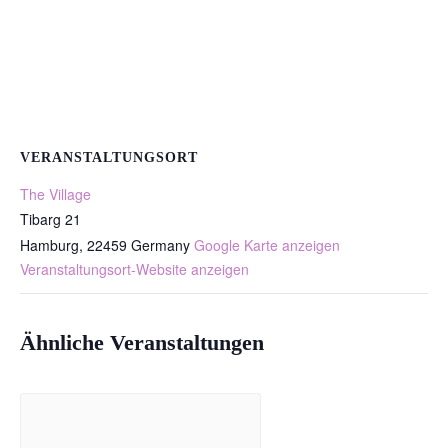
VERANSTALTUNGSORT
The Village
Tibarg 21
Hamburg
,
22459
Germany
Google Karte anzeigen
Veranstaltungsort-Website anzeigen
Ähnliche Veranstaltungen