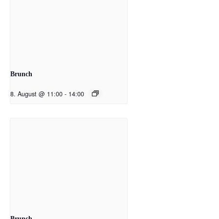
Brunch
8. August @ 11:00
-
14:00
Brunch