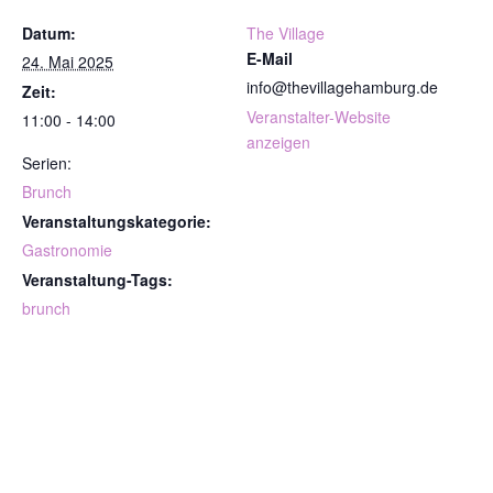
Datum:
The Village
E-Mail
24. Mai 2025
info@thevillagehamburg.de
Zeit:
Veranstalter-Website
11:00 - 14:00
anzeigen
Serien:
Brunch
Veranstaltungskategorie:
Gastronomie
Veranstaltung-Tags:
brunch