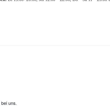
 bei uns.