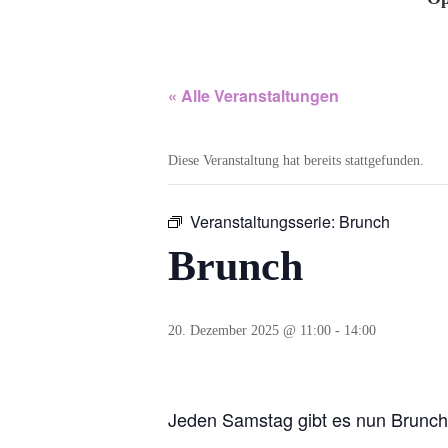
« Alle Veranstaltungen
Diese Veranstaltung hat bereits stattgefunden.
Veranstaltungsserie:
Brunch
Brunch
20. Dezember 2025 @ 11:00
-
14:00
Jeden Samstag gibt es nun Brunch