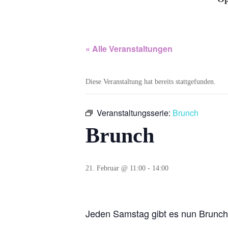
« Alle Veranstaltungen
Diese Veranstaltung hat bereits stattgefunden.
Veranstaltungsserie:
Brunch
Brunch
21. Februar @ 11:00
-
14:00
Jeden Samstag gibt es nun Brunch