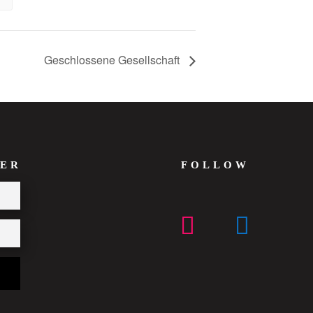
Geschlossene Gesellschaft
ER
FOLLOW