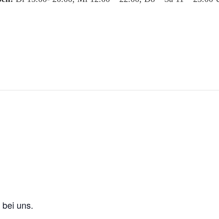
 bei uns.