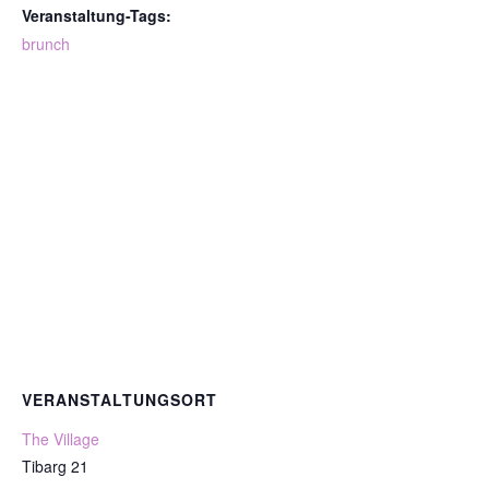
Veranstaltung-Tags:
brunch
VERANSTALTUNGSORT
The Village
Tibarg 21