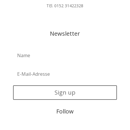
TEl. 0152 31422328
Newsletter
Sign up
Follow