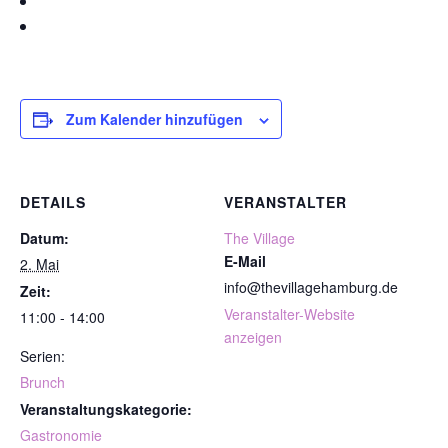
Zum Kalender hinzufügen
DETAILS
VERANSTALTER
Datum:
The Village
E-Mail
2. Mai
info@thevillagehamburg.de
Zeit:
Veranstalter-Website
11:00 - 14:00
anzeigen
Serien:
Brunch
Veranstaltungskategorie:
Gastronomie