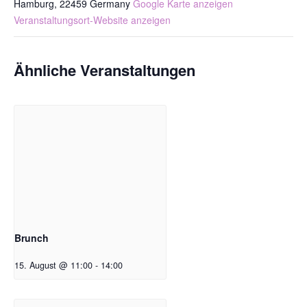
Hamburg
,
22459
Germany
Google Karte anzeigen
Veranstaltungsort-Website anzeigen
Ähnliche Veranstaltungen
Brunch
15. August @ 11:00
-
14:00