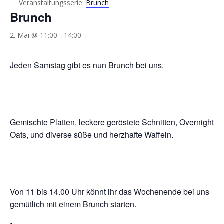
Veranstaltungsserie:
Brunch
Brunch
2. Mai @ 11:00
-
14:00
Jeden Samstag gibt es nun Brunch bei uns.
Gemischte Platten, leckere geröstete Schnitten, Overnight
Oats, und diverse süße und herzhafte Waffeln.
Von 11 bis 14.00 Uhr könnt ihr das Wochenende bei uns
gemütlich mit einem Brunch starten.