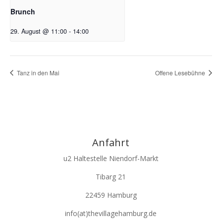
Brunch
29. August @ 11:00
-
14:00
Tanz in den Mai
Offene Lesebühne
Anfahrt
u2 Haltestelle Niendorf-Markt
Tibarg 21
22459 Hamburg
info(at)thevillagehamburg.de