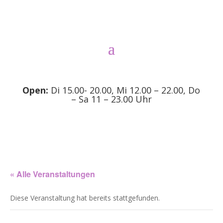
Open:
Di 15.00- 20.00, Mi 12.00 – 22.00, Do
– Sa 11 – 23.00 Uhr
« Alle Veranstaltungen
Diese Veranstaltung hat bereits stattgefunden.