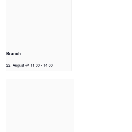
Brunch
22. August @ 11:00
-
14:00