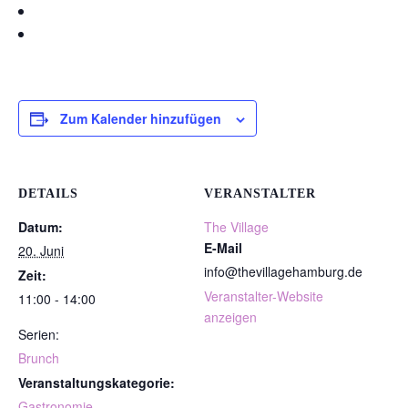
Zum Kalender hinzufügen
DETAILS
VERANSTALTER
Datum:
The Village
E-Mail
20. Juni
info@thevillagehamburg.de
Zeit:
Veranstalter-Website
11:00 - 14:00
anzeigen
Serien:
Brunch
Veranstaltungskategorie:
Gastronomie