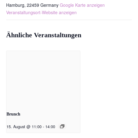
Hamburg
,
22459
Germany
Google Karte anzeigen
Veranstaltungsort-Website anzeigen
Ähnliche Veranstaltungen
Brunch
15. August @ 11:00
-
14:00