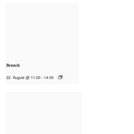
Brunch
22. August @ 11:00
-
14:00