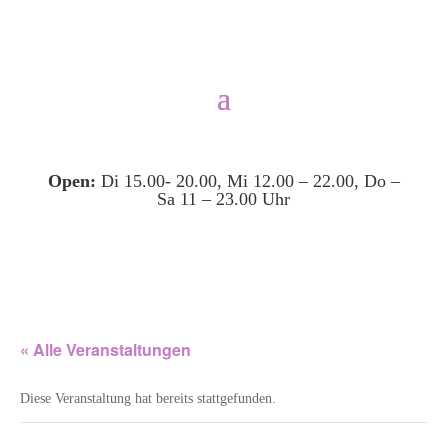
Open:
Di 15.00- 20.00, Mi 12.00 – 22.00, Do –
Sa 11 – 23.00 Uhr
« Alle Veranstaltungen
Diese Veranstaltung hat bereits stattgefunden.