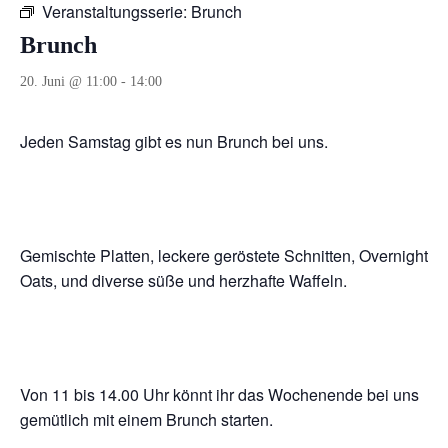
Veranstaltungsserie:
Brunch
Brunch
20. Juni @ 11:00
-
14:00
Jeden Samstag gibt es nun Brunch bei uns.
Gemischte Platten, leckere geröstete Schnitten, Overnight
Oats, und diverse süße und herzhafte Waffeln.
Von 11 bis 14.00 Uhr könnt ihr das Wochenende bei uns
gemütlich mit einem Brunch starten.