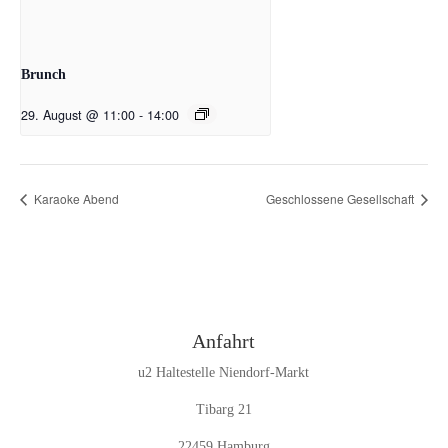
Brunch
29. August @ 11:00
-
14:00
Karaoke Abend
Geschlossene Gesellschaft
Anfahrt
u2 Haltestelle Niendorf-Markt
Tibarg 21
22459 Hamburg