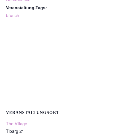
Veranstaltung-Tags:
brunch
VERANSTALTUNGSORT
The Village
Tibarg 21