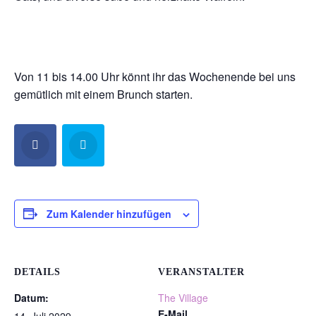
Von 11 bis 14.00 Uhr könnt ihr das Wochenende bei uns
gemütlich mit einem Brunch starten.
Zum Kalender hinzufügen
DETAILS
VERANSTALTER
Datum:
The Village
E-Mail
14. Juli 2029