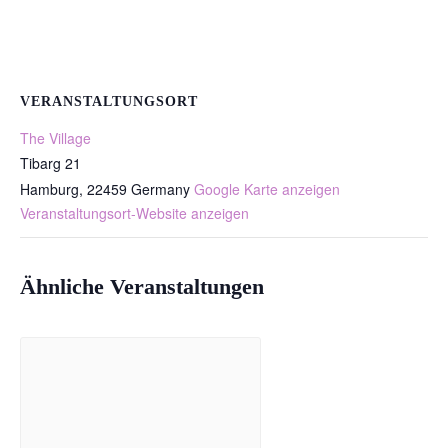
VERANSTALTUNGSORT
The Village
Tibarg 21
Hamburg
,
22459
Germany
Google Karte anzeigen
Veranstaltungsort-Website anzeigen
Ähnliche Veranstaltungen