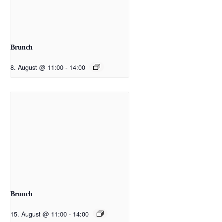
Brunch
8. August @ 11:00
-
14:00
Brunch
15. August @ 11:00
-
14:00