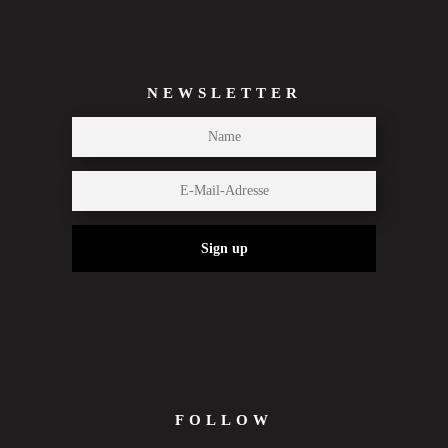
NEWSLETTER
Sign up
FOLLOW