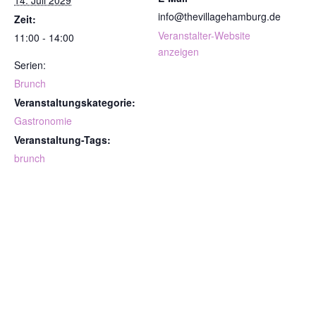
info@thevillagehamburg.de
Zeit:
Veranstalter-Website
11:00 - 14:00
anzeigen
Serien:
Brunch
Veranstaltungskategorie:
Gastronomie
Veranstaltung-Tags:
brunch