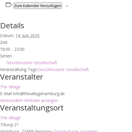
Zum Kalender hinzufügen
Details
Datum:
14. Juni 2025
Zeit:
18:00 - 23:00
Serien:
Geschlossene Gesellschaft
Veranstaltung-Tags:
Geschlossene Gesellschaft
Veranstalter
The Village
E-Mail
info@thevillagehamburg.de
Veranstalter-Website anzeigen
Veranstaltungsort
The Village
Tibarg 21
Hamburg
,
22459
Germany
Google Karte anzeigen