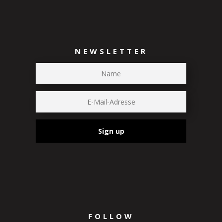
NEWSLETTER
Sign up
FOLLOW