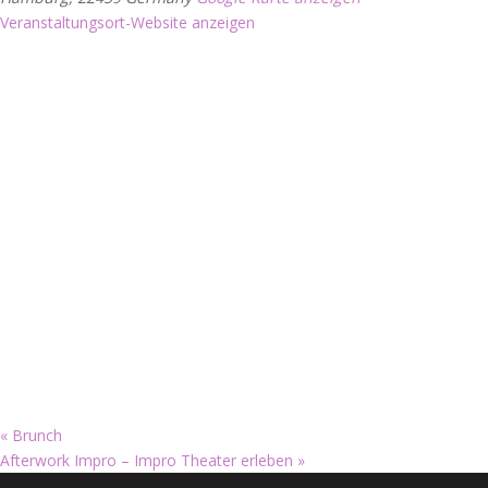
Veranstaltungsort-Website anzeigen
«
Brunch
Afterwork Impro – Impro Theater erleben
»