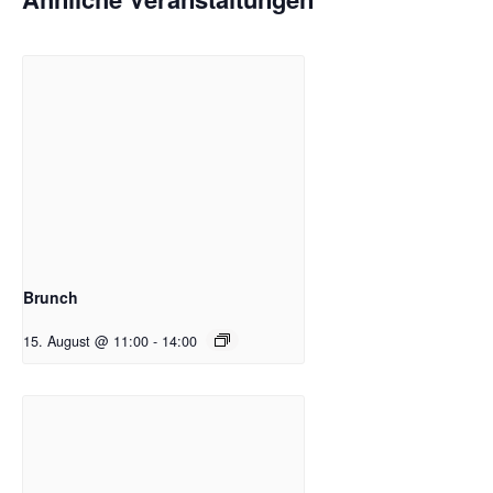
Brunch
15. August @ 11:00
-
14:00