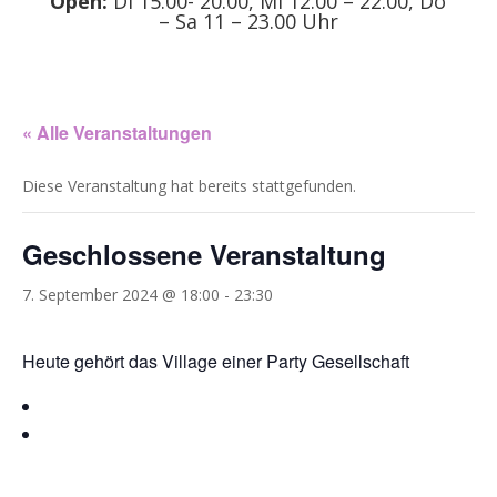
Open:
Di 15.00- 20.00, Mi 12.00 – 22.00, Do
– Sa 11 – 23.00 Uhr
« Alle Veranstaltungen
Diese Veranstaltung hat bereits stattgefunden.
Geschlossene Veranstaltung
7. September 2024 @ 18:00
-
23:30
Heute gehört das Village einer Party Gesellschaft