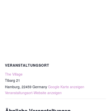
VERANSTALTUNGSORT
The Village
Tibarg 21
Hamburg
,
22459
Germany
Google Karte anzeigen
Veranstaltungsort-Website anzeigen
Ähnliche Veranstaltungen