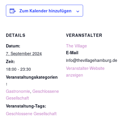
Zum Kalender hinzufügen
DETAILS
VERANSTALTER
Datum:
The Village
E-Mail
7. September 2024
info@thevillagehamburg.de
Zeit:
Veranstalter-Website
18:00 - 23:30
anzeigen
Veranstaltungskategorien
:
Gastronomie
,
Geschlossene
Gesellschaft
Veranstaltung-Tags:
Geschlossene Gesellschaft