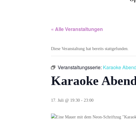
« Alle Veranstaltungen
Diese Veranstaltung hat bereits stattgefunden.
Veranstaltungsserie:
Karaoke Aben
Karaoke Aben
17. Juli @ 19:30
-
23:00