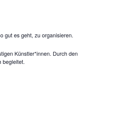
 gut es geht, zu organisieren.
ustigen Künstler*innen. Durch den
 begleitet.