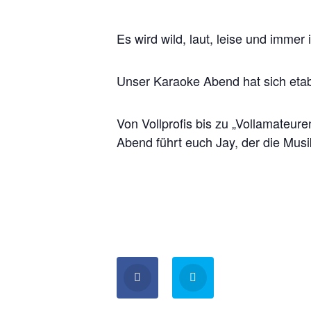
Es wird wild, laut, leise und immer
Unser Karaoke Abend hat sich etabl
Von Vollprofis bis zu „Vollamateur
Abend führt euch Jay, der die Musi