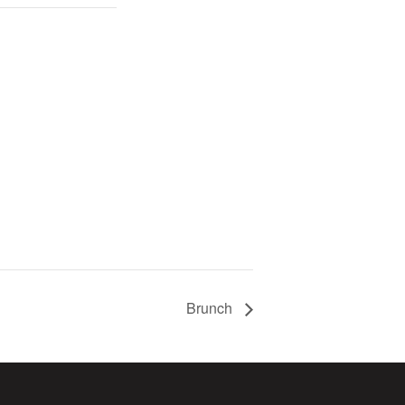
Brunch