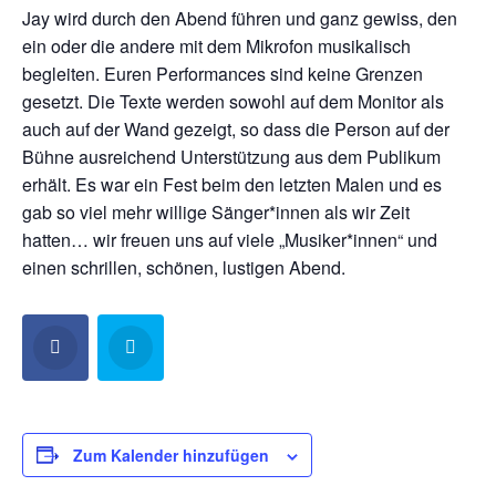
Jay wird durch den Abend führen und ganz gewiss, den
ein oder die andere mit dem Mikrofon musikalisch
begleiten. Euren Performances sind keine Grenzen
gesetzt. Die Texte werden sowohl auf dem Monitor als
auch auf der Wand gezeigt, so dass die Person auf der
Bühne ausreichend Unterstützung aus dem Publikum
erhält. Es war ein Fest beim den letzten Malen und es
gab so viel mehr willige Sänger*innen als wir Zeit
hatten… wir freuen uns auf viele „Musiker*innen“ und
einen schrillen, schönen, lustigen Abend.
Zum Kalender hinzufügen