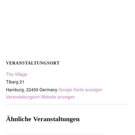
VERANSTALTUNGSORT
The Village
Tibarg 21
Hamburg
,
22459
Germany
Google Karte anzeigen
Veranstaltungsort-Website anzeigen
Ähnliche Veranstaltungen