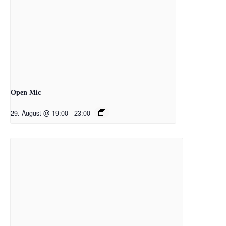
Open Mic
29. August @ 19:00
-
23:00