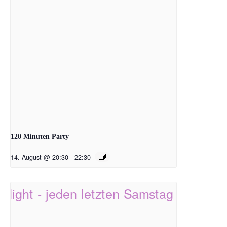
120 Minuten Party
14. August @ 20:30
-
22:30