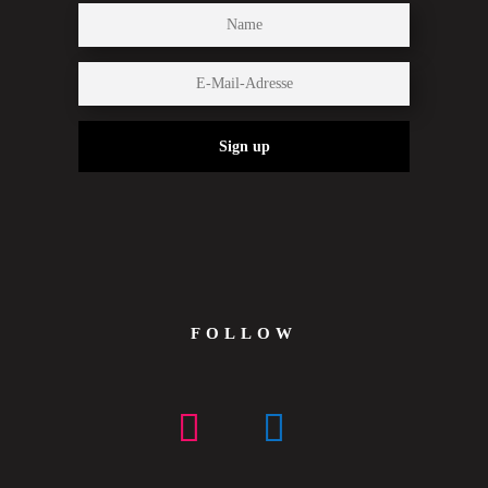
Sign up
FOLLOW