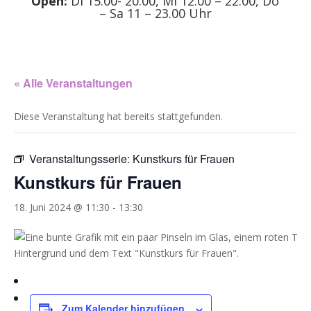
Open:
Di 15.00- 20.00, Mi 12.00 – 22.00, Do
– Sa 11 – 23.00 Uhr
« Alle Veranstaltungen
Diese Veranstaltung hat bereits stattgefunden.
Veranstaltungsserie:
Kunstkurs für Frauen
Kunstkurs für Frauen
18. Juni 2024 @ 11:30
-
13:30
Zum Kalender hinzufügen