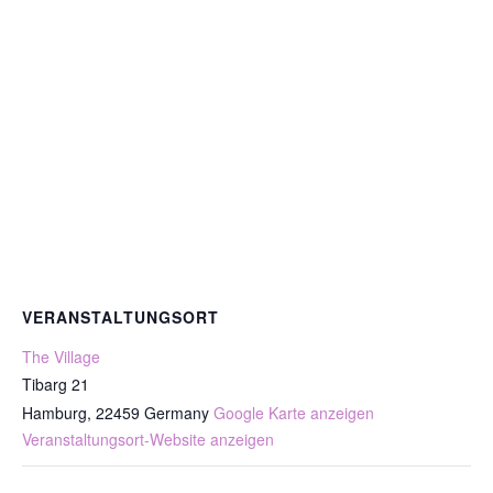
VERANSTALTUNGSORT
The Village
Tibarg 21
Hamburg
,
22459
Germany
Google Karte anzeigen
Veranstaltungsort-Website anzeigen