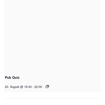
Pub Quiz
20. August @ 19:30
-
22:00