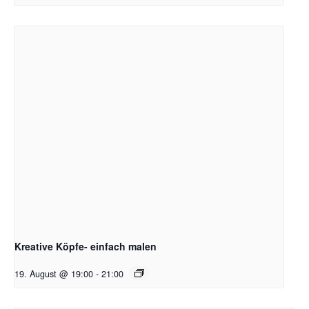
Kreative Köpfe- einfach malen
19. August @ 19:00
-
21:00