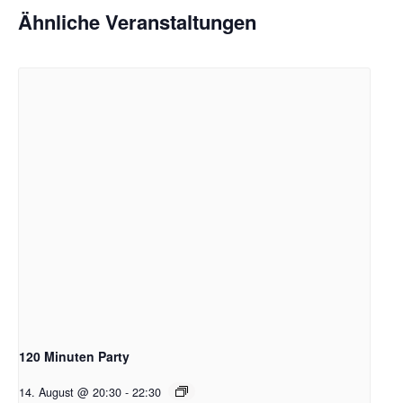
Ähnliche Veranstaltungen
120 Minuten Party
14. August @ 20:30
-
22:30