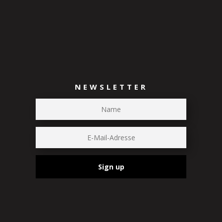
NEWSLETTER
Sign up