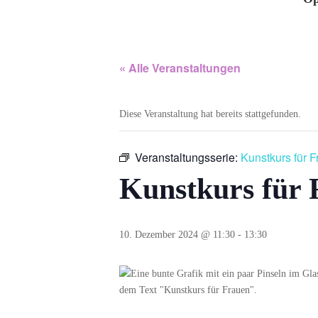
« Alle Veranstaltungen
Diese Veranstaltung hat bereits stattgefunden.
Veranstaltungsserie:
Kunstkurs für 
Kunstkurs für 
10. Dezember 2024 @ 11:30
-
13:30