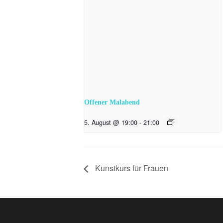
Offener Malabend
5. August @ 19:00
-
21:00
Kunstkurs für Frauen