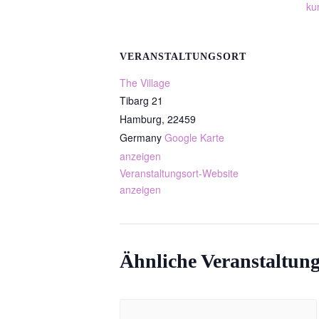
ku
VERANSTALTUNGSORT
The Village
Tibarg 21
Hamburg
,
22459
Germany
Google Karte
anzeigen
Veranstaltungsort-Website
anzeigen
Ähnliche Veranstaltun