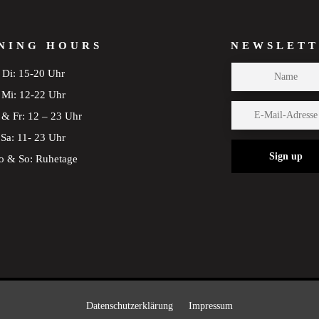
NING HOURS
NEWSLETT
Di: 15-20 Uhr
Mi: 12-22 Uhr
& Fr: 12 – 23 Uhr
Sa: 11- 23 Uhr
Sign up
 & So: Ruhetage
Datenschutzerklärung
Impressum