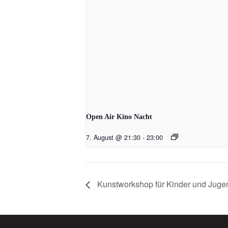
Open Air Kino Nacht
7. August @ 21:30
-
23:00
Kunstworkshop für Kinder und Jugen