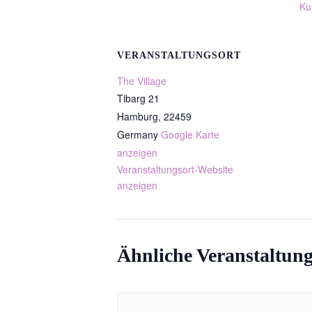
Ku
VERANSTALTUNGSORT
The Village
Tibarg 21
Hamburg
,
22459
Germany
Google Karte
anzeigen
Veranstaltungsort-Website
anzeigen
Ähnliche Veranstaltun