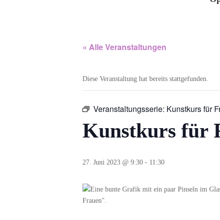
« Alle Veranstaltungen
Diese Veranstaltung hat bereits stattgefunden.
Veranstaltungsserie:
Kunstkurs für 
Kunstkurs für 
27. Juni 2023 @ 9:30
-
11:30