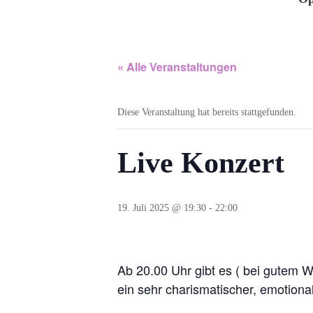
« Alle Veranstaltungen
Diese Veranstaltung hat bereits stattgefunden.
Live Konzert
19. Juli 2025 @ 19:30
-
22:00
Ab 20.00 Uhr gibt es ( bei gutem W
ein sehr charismatischer, emotiona