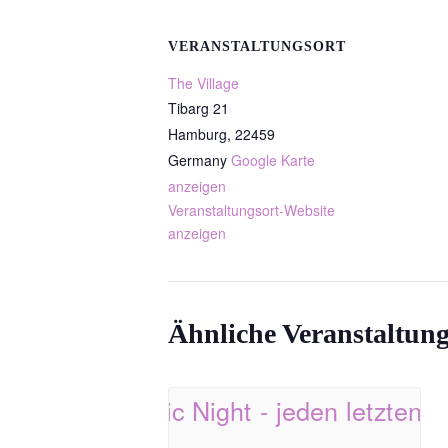
VERANSTALTUNGSORT
The Village
Tibarg 21
Hamburg
,
22459
Germany
Google Karte
anzeigen
Veranstaltungsort-Website
anzeigen
Ähnliche Veranstaltun