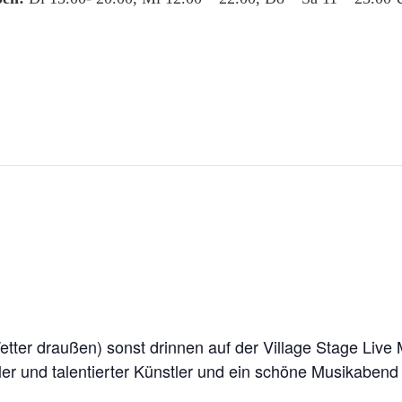
etter draußen) sonst drinnen auf der Village Stage Live
ler und talentierter Künstler und ein schöne Musikabend 