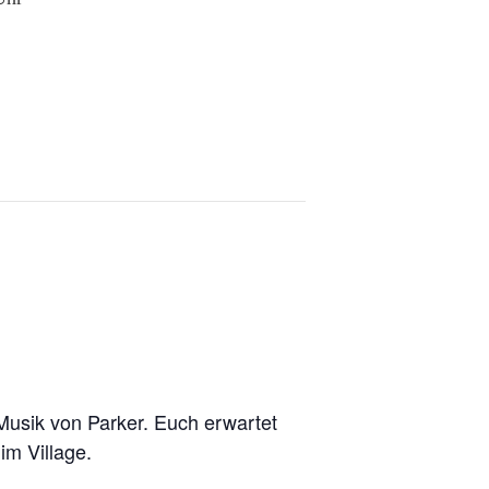
 Musik von Parker. Euch erwartet
im Village.