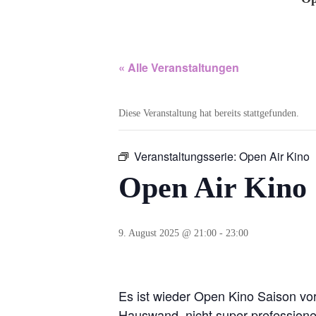
« Alle Veranstaltungen
Diese Veranstaltung hat bereits stattgefunden.
Veranstaltungsserie:
Open Air Kino
Open Air Kino
9. August 2025 @ 21:00
-
23:00
Es ist wieder Open Kino Saison vor
Hauswand, nicht super prefessione