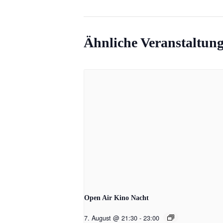
Ähnliche Veranstaltun
Open Air Kino Nacht
7. August @ 21:30
-
23:00