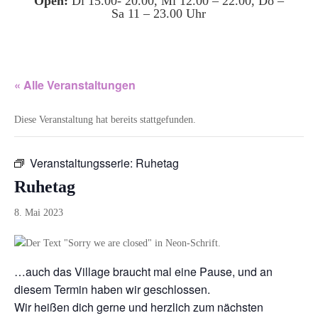
Open:
Di 15.00- 20.00, Mi 12.00 – 22.00, Do –
Sa 11 – 23.00 Uhr
« Alle Veranstaltungen
Diese Veranstaltung hat bereits stattgefunden.
Veranstaltungsserie:
Ruhetag
Ruhetag
8. Mai 2023
…auch das Village braucht mal eine Pause, und an
diesem Termin haben wir geschlossen.
Wir heißen dich gerne und herzlich zum nächsten