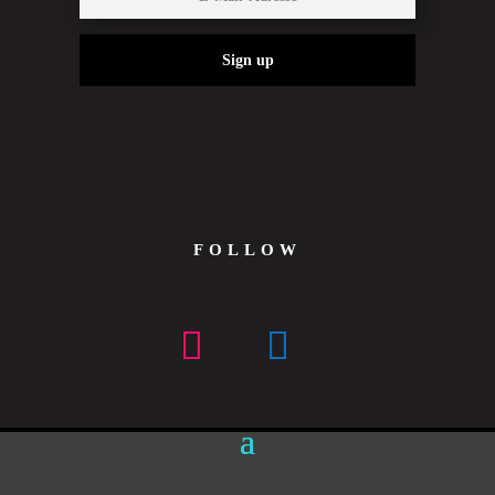
Sign up
FOLLOW