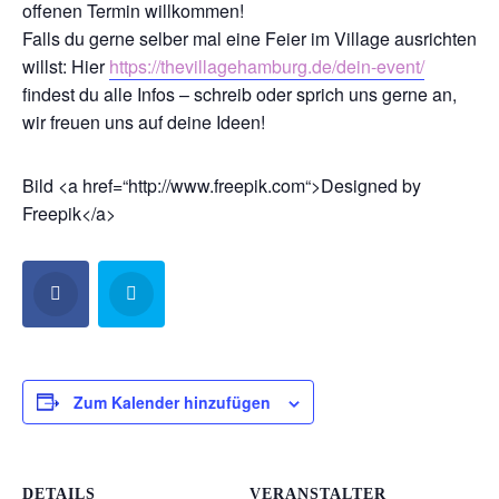
offenen Termin willkommen!
Falls du gerne selber mal eine Feier im Village ausrichten
willst: Hier
https://thevillagehamburg.de/dein-event/
findest du alle Infos – schreib oder sprich uns gerne an,
wir freuen uns auf deine Ideen!
Bild <a href=“http://www.freepik.com“>Designed by
Freepik</a>
Zum Kalender hinzufügen
DETAILS
VERANSTALTER