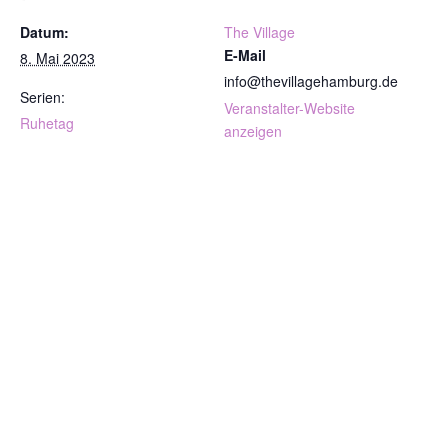
Datum:
The Village
E-Mail
8. Mai 2023
info@thevillagehamburg.de
Serien:
Veranstalter-Website
Ruhetag
anzeigen