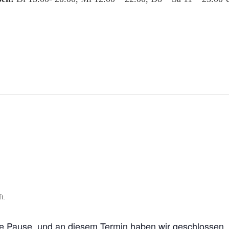
ne Pause, und an diesem Termin haben wir geschlossen.