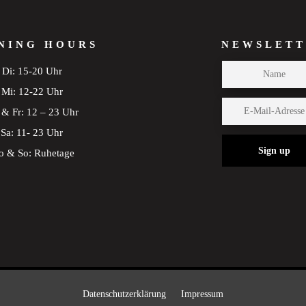
NING HOURS
NEWSLETT
Di: 15-20 Uhr
Mi: 12-22 Uhr
& Fr: 12 – 23 Uhr
Sa: 11- 23 Uhr
Sign up
 & So: Ruhetage
Datenschutzerklärung
Impressum