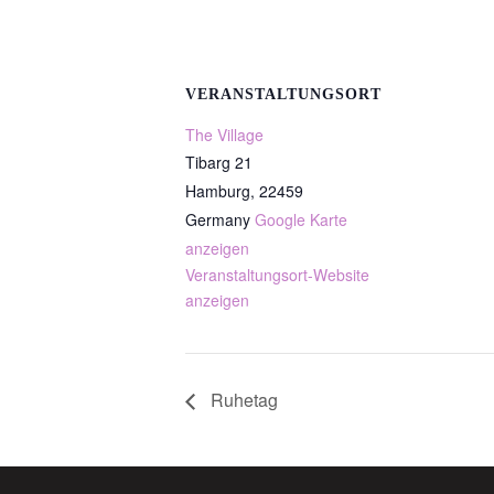
VERANSTALTUNGSORT
The Village
Tibarg 21
Hamburg
,
22459
Germany
Google Karte
anzeigen
Veranstaltungsort-Website
anzeigen
Ruhetag