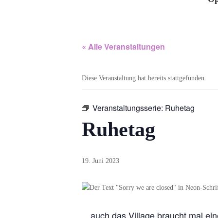
« Alle Veranstaltungen
Diese Veranstaltung hat bereits stattgefunden.
Veranstaltungsserie:
Ruhetag
Ruhetag
19. Juni 2023
…auch das Village braucht mal ei