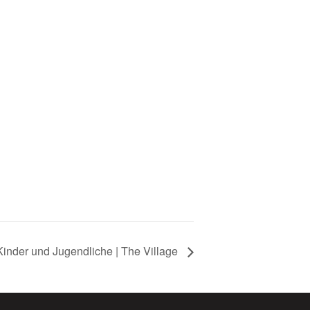
inder und Jugendliche | The Village